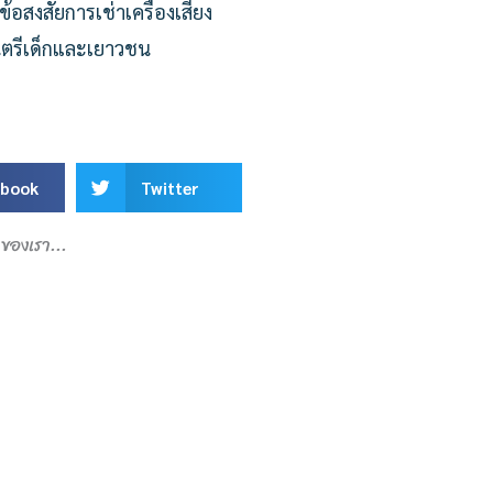
้อสงสัยการเช่าเครื่องเสียง
ตรีเด็กและเยาวชน
.
ebook
Twitter
ของเรา...